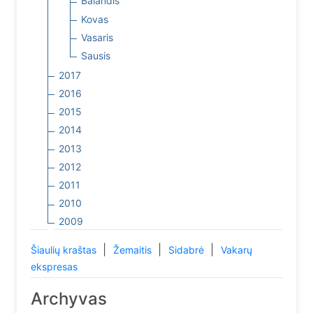
Balandis
Kovas
Vasaris
Sausis
2017
2016
2015
2014
2013
2012
2011
2010
2009
|
|
|
Šiaulių kraštas
Žemaitis
Sidabrė
Vakarų
ekspresas
Archyvas