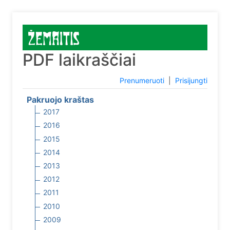
PDF laikraščiai
Prenumeruoti
|
Prisijungti
Pakruojo kraštas
2017
2016
2015
2014
2013
2012
2011
2010
2009