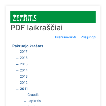
PDF laikraščiai
Prenumeruoti
|
Prisijungti
Pakruojo kraštas
2017
2016
2015
2014
2013
2012
2011
Gruodis
Lapkritis