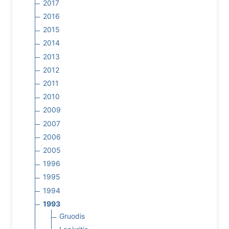
2017
2016
2015
2014
2013
2012
2011
2010
2009
2007
2006
2005
1996
1995
1994
1993
Gruodis