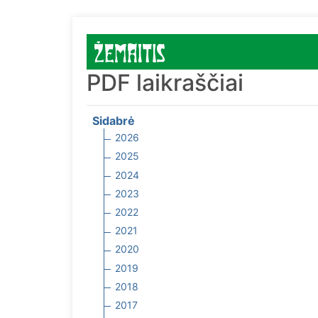
PDF laikraščiai
Sidabrė
2026
2025
2024
2023
2022
2021
2020
2019
2018
2017