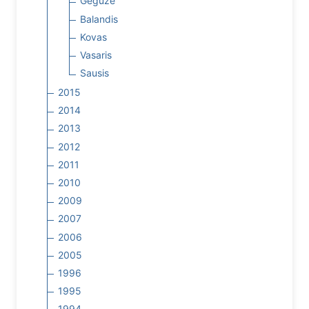
Gegužė
Balandis
Kovas
Vasaris
Sausis
2015
2014
2013
2012
2011
2010
2009
2007
2006
2005
1996
1995
1994