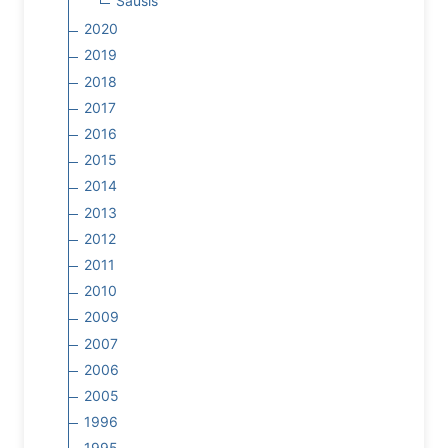
Sausis
2020
2019
2018
2017
2016
2015
2014
2013
2012
2011
2010
2009
2007
2006
2005
1996
1995