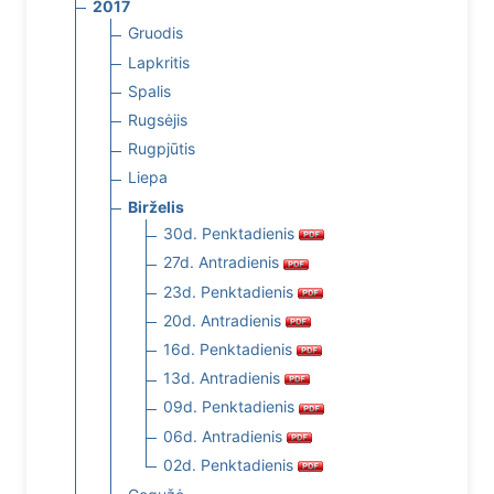
2017
Gruodis
Lapkritis
Spalis
Rugsėjis
Rugpjūtis
Liepa
Birželis
30d. Penktadienis
27d. Antradienis
23d. Penktadienis
20d. Antradienis
16d. Penktadienis
13d. Antradienis
09d. Penktadienis
06d. Antradienis
02d. Penktadienis