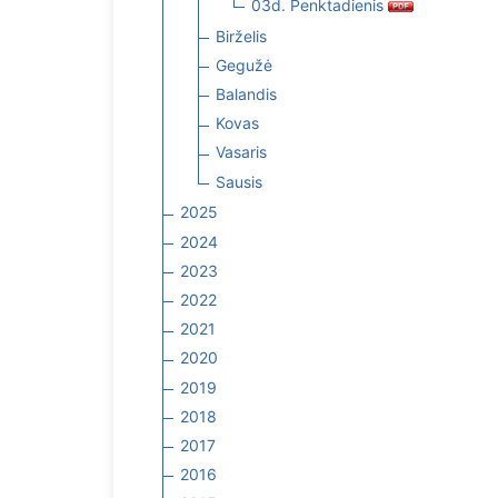
03d. Penktadienis
Birželis
Gegužė
Balandis
Kovas
Vasaris
Sausis
2025
2024
2023
2022
2021
2020
2019
2018
2017
2016