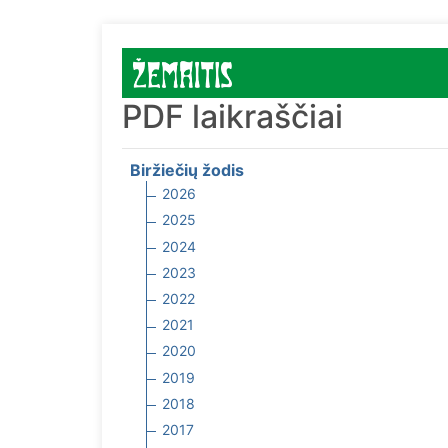
PDF laikraščiai
Biržiečių žodis
2026
2025
2024
2023
2022
2021
2020
2019
2018
2017