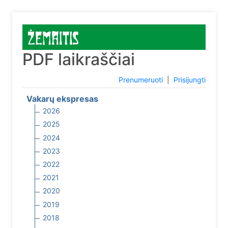
PDF laikraščiai
Prenumeruoti
|
Prisijungti
Vakarų ekspresas
2026
2025
2024
2023
2022
2021
2020
2019
2018