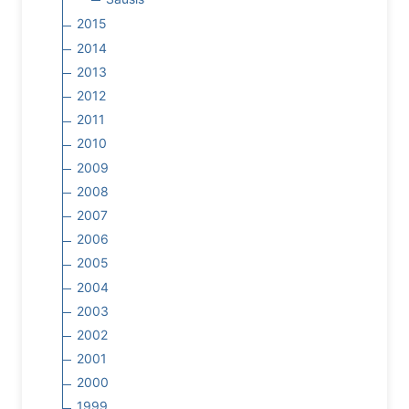
2015
2014
2013
2012
2011
2010
2009
2008
2007
2006
2005
2004
2003
2002
2001
2000
1999